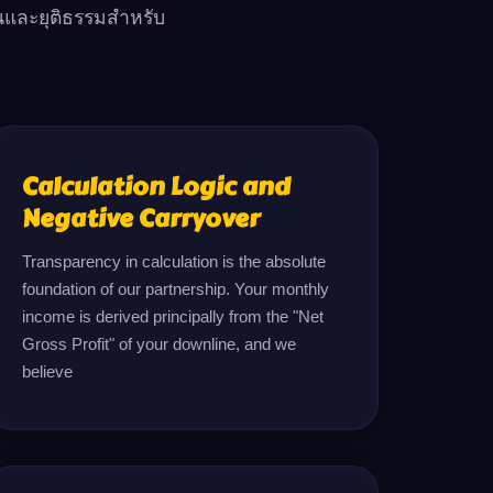
นและยุติธรรมสำหรับ
Calculation Logic and
Negative Carryover
Transparency in calculation is the absolute 
foundation of our partnership. Your monthly 
income is derived principally from the "Net 
Gross Profit" of your downline, and we 
believe