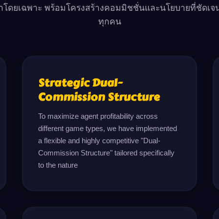
โดยเฉพาะ พร้อมโครงสร้างคอมมิชชั่นและนโยบายที่ชัดเจ
ทุกคน
Strategic Dual-
Commission Structure
To maximize agent profitability across 
different game types, we have implemented 
a flexible and highly competitive "Dual-
Commission Structure" tailored specifically 
to the nature