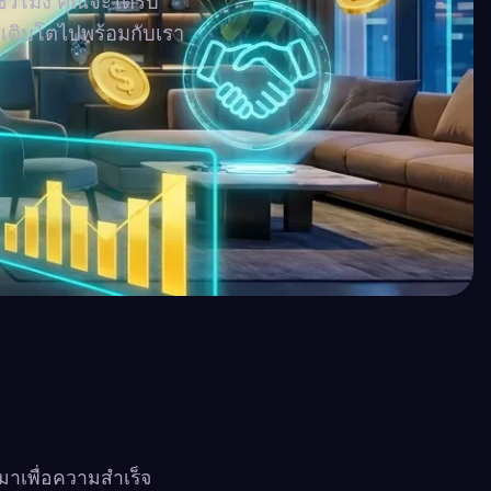
่วโมง คุณจะได้รับ
ละเติบโตไปพร้อมกับเรา
าเพื่อความสำเร็จ