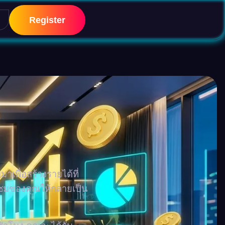
Register
n
เพื่อสร้างรายได้ที่
าชมของคุณให้กลายเป็น