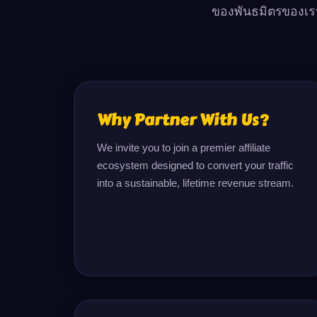
ของพันธมิตรของเรา
Why Partner With Us?
We invite you to join a premier affiliate 
ecosystem designed to convert your traffic 
into a sustainable, lifetime revenue stream.