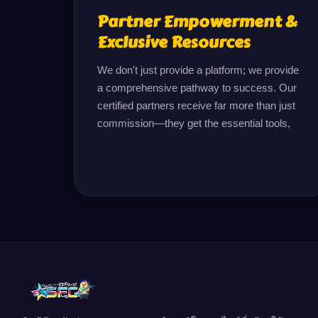
Partner Empowerment &
Exclusive Resources
We don't just provide a platform; we provide 
a comprehensive pathway to success. Our 
certified partners receive far more than just 
commission—they get the essential tools,