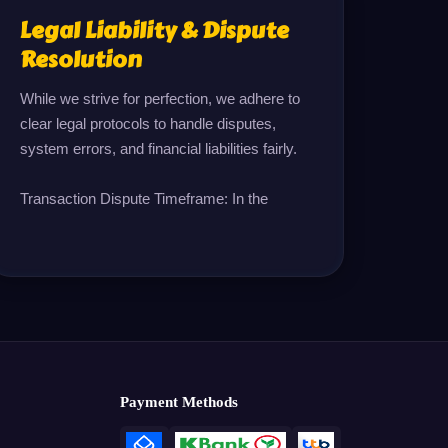
Legal Liability & Dispute
Resolution
While we strive for perfection, we adhere to 
clear legal protocols to handle disputes, 
system errors, and financial liabilities fairly.

Transaction Dispute Timeframe: In the
Payment Methods