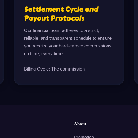
Settlement Cycle and
Payout Protocols
Our financial team adheres to a strict, 
reliable, and transparent schedule to ensure 
you receive your hard-earned commissions 
on time, every time.

Billing Cycle: The commission
About
Promotion