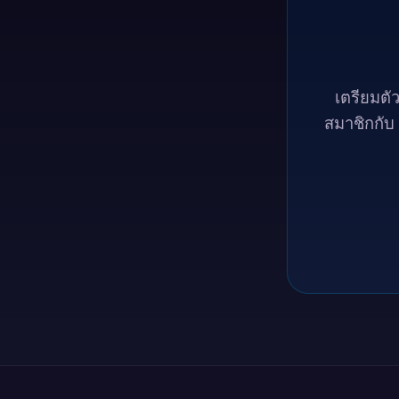
เตรียมตั
สมาชิกกับ 