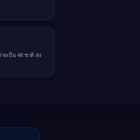
ายเป็น 48 ชาติ ส่ง