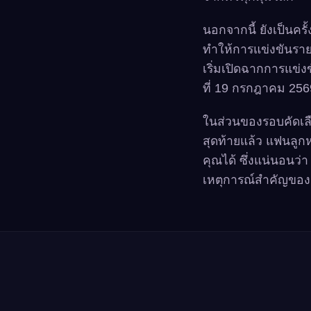
นอกจากนี้ ยังเป็นครั
ทำให้การแข่งขันรายก
เริ่มเปิดฉากการแข่
ที่ 19 กรกฎาคม 256
ในส่วนของรอบคัดเลือก
สุดท้ายแล้ว แฟนลูก
คุณได้ ซึ่งแน่นอนว
เหตุการณ์สำคัญของกา