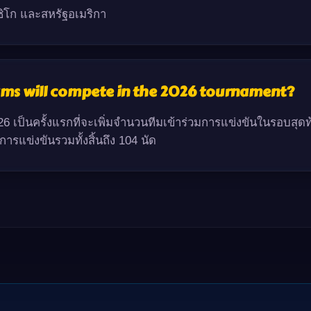
ซิโก และสหรัฐอเมริกา
ms will compete in the 2026 tournament?
 เป็นครั้งแรกที่จะเพิ่มจำนวนทีมเข้าร่วมการแข่งขันในรอบสุดท้
รแข่งขันรวมทั้งสิ้นถึง 104 นัด