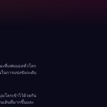
ขณะที่แฟนบอลทั่วโลก
นในการแข่งขันระดับ
ุมโลกเข้าไว้ด้วยกัน
่นเต้นที่มากขึ้นและ