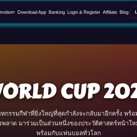
motion
Download App
Banking
Login & Register
Affiliate
Blog
▾
ORLD CUP 20
รรมกีฬาที่ยิ่งใหญ่ที่สุดกำลังจะกลับมาอีกครั้ง พร้อ
รพลาด มาร่วมเป็นส่วนหนึ่งของประวัติศาสตร์หน้าใ
พร้อมกับแฟนบอลทั่วโลก