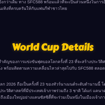
นยิ่งกว่าเดิม ทาง SFC588 พร้อมแล้วที่จะเป็นส่วนหนึ่งในกา
เทิงที่ครบครันให้กับแฟนกีฬาชาวไทย
World Cup Details
ำคัญของการแข่งขันฟุตบอลโลกครั้งที่ 23 ที่จะสร้างประวัติศ
ัง พร้อมติดตามความเคลื่อนไหวล่าสุดไปกับ SFC588 ตลอดท
ก 2026 ถือเป็นครั้งที่ 23 ของทัวร์นาเมนต์ระดับตำนานนี้
นประวัติศาสตร์ที่มีประเทศเจ้าภาพร่วมถึง 3 ชาติ ได้แก่ แคนา
มถึงเมืองใหญ่อย่างแคนซัสซิตี้ที่จะร่วมเป็นหนึ่งในเมืองเจ้