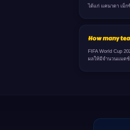
ได้แก่ แคนาดา เม็ก
How many tea
FIFA World Cup 2026
ผลให้มีจำนวนแมตช์กา