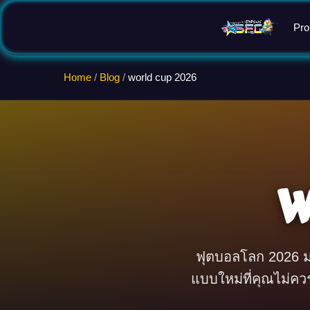
Pro
Home
/
Blog
/
world cup 2026
W
ฟุตบอลโลก 2026 มหก
แบบใหม่ที่คุณไม่คว