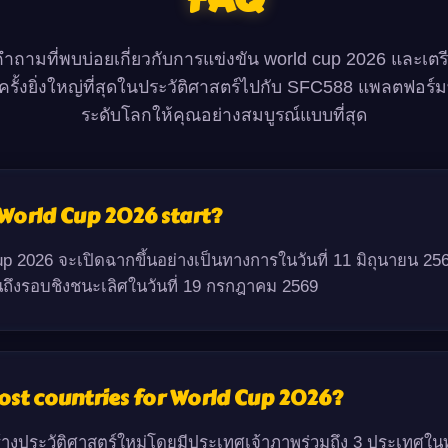
ถามที่พบบ่อยเกี่ยวกับการแข่งขัน world cup 2026 และเต
รั้งยิ่งใหญ่ที่สุดในประวัติศาสตร์ไปกับ SFC588 แพลตฟอร์
ระดับโลกให้คุณอย่างสมบูรณ์แบบที่สุด
 World Cup 2026 start?
up 2026 จะเปิดฉากขึ้นอย่างเป็นทางการในวันที่ 11 มิถุนายน 
จนถึงรอบชิงชนะเลิศในวันที่ 19 กรกฎาคม 2569
ost countries for World Cup 2026?
้สร้างประวัติศาสตร์ใหม่โดยมีประเทศเจ้าภาพร่วมถึง 3 ประเทศใน